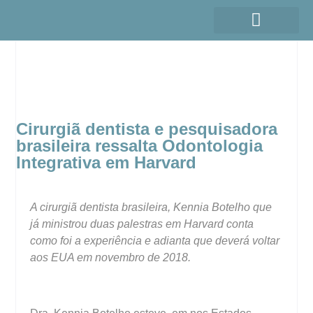
Cirurgiã dentista e pesquisadora
brasileira ressalta Odontologia
Integrativa em Harvard
A cirurgiã dentista brasileira, Kennia Botelho que
já ministrou duas palestras em Harvard conta
como foi a experiência e adianta que deverá voltar
aos EUA em novembro de 2018.