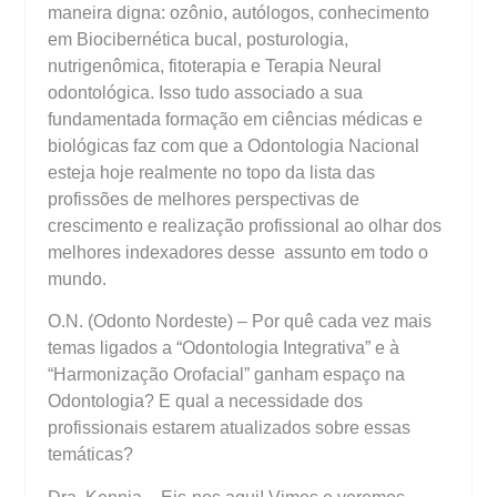
maneira digna: ozônio, autólogos, conhecimento
em Biocibernética bucal, posturologia,
nutrigenômica, fitoterapia e Terapia Neural
odontológica. Isso tudo associado a sua
fundamentada formação em ciências médicas e
biológicas faz com que a Odontologia Nacional
esteja hoje realmente no topo da lista das
profissões de melhores perspectivas de
crescimento e realização profissional ao olhar dos
melhores indexadores desse assunto em todo o
mundo.
O.N. (Odonto Nordeste) – Por quê cada vez mais
temas ligados a “Odontologia Integrativa” e à
“Harmonização Orofacial” ganham espaço na
Odontologia? E qual a necessidade dos
profissionais estarem atualizados sobre essas
temáticas?