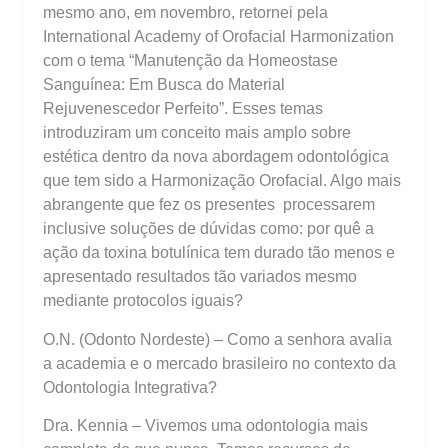
mesmo ano, em novembro, retornei pela
International Academy of Orofacial Harmonization
com o tema “Manutenção da Homeostase
Sanguínea: Em Busca do Material
Rejuvenescedor Perfeito”. Esses temas
introduziram um conceito mais amplo sobre
estética dentro da nova abordagem odontológica
que tem sido a Harmonização Orofacial. Algo mais
abrangente que fez os presentes processarem
inclusive soluções de dúvidas como: por quê a
ação da toxina botulínica tem durado tão menos e
apresentado resultados tão variados mesmo
mediante protocolos iguais?
O.N. (Odonto Nordeste) – Como a senhora avalia
a academia e o mercado brasileiro no contexto da
Odontologia Integrativa?
Dra. Kennia – Vivemos uma odontologia mais