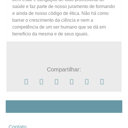
saúde e faz parte de nosso juramento de formando
e ainda de nosso código de ética. Não há como
barrar o crescimento da ciência e nem a
competência de um ser humano que se dá em
benefício da mesma e de seus iguais.
Compartilhar:
Contato