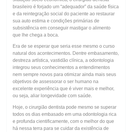
brasileiro é forjado um “adequador” da saúde física
e da reintegração social do paciente ao restaurar
sua auto estima e condições primárias de
subsistência em conseguir mastigar o alimento
que lhe chega a boca.
Era de se esperar que seria esse mesmo o curso
natural dos acontecimentos. Dentre embasamento,
destreza artística, vastidão clínica, a odontologia
integrou seus conhecimentos a entendimentos
nem sempre novos para otimizar ainda mais seus
objetivos de assessorar o ser humano na
excelente experiência que é viver mais e melhor,
ou seja, aliar longevidade com saúde.
Hoje, o cirurgião dentista pode mesmo se superar
todos os dias embasado em uma odontologia rica
e profunda cientificamente, com o melhor do que
há nessa terra para se cuidar da existência de