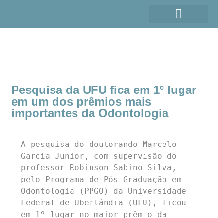
Pesquisa da UFU fica em 1º lugar
em um dos prêmios mais
importantes da Odontologia
A pesquisa do doutorando Marcelo 
Garcia Junior, com supervisão do 
professor Robinson Sabino-Silva, 
pelo Programa de Pós-Graduação em 
Odontologia (PPGO) da Universidade 
Federal de Uberlândia (UFU), ficou 
em 1º lugar no maior prêmio da 