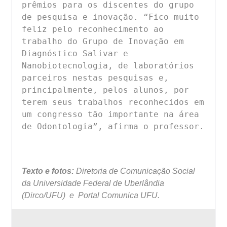
prêmios para os discentes do grupo 
de pesquisa e inovação. “Fico muito 
feliz pelo reconhecimento ao 
trabalho do Grupo de Inovação em 
Diagnóstico Salivar e 
Nanobiotecnologia, de laboratórios 
parceiros nestas pesquisas e, 
principalmente, pelos alunos, por 
terem seus trabalhos reconhecidos em 
um congresso tão importante na área 
de Odontologia”, afirma o professor.

Texto e fotos:
Diretoria de Comunicação Social
da Universidade Federal de Uberlândia
(Dirco/UFU) e Portal Comunica UFU.