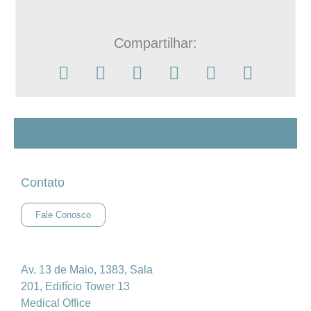
Compartilhar:
Contato
Fale Conosco
Av. 13 de Maio, 1383, Sala
201, Edifício Tower 13
Medical Office