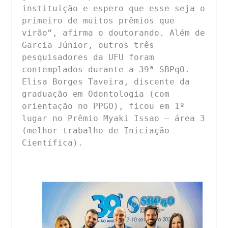
instituição e espero que esse seja o 
primeiro de muitos prêmios que 
virão”, afirma o doutorando. Além de 
Garcia Júnior, outros três 
pesquisadores da UFU foram 
contemplados durante a 39ª SBPqO. 
Elisa Borges Taveira, discente da 
graduação em Odontologia (com 
orientação no PPGO), ficou em 1º 
lugar no Prêmio Myaki Issao – área 3 
(melhor trabalho de Iniciação 
Científica).
