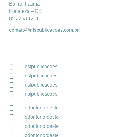
Bairro: Fátima
Fortaleza – CE
85.3253 1211
contato@nfspublicacoes.com.br
nsfpublicacoes
nsfpublicacoes
nsfpublicacoes
nsfpublicacoes
odontonordeste
odontonordeste
odontonordeste
odontonordeste