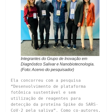
Integrantes do Grupo de Inovação em
Diagnóstico Salivar e Nanobiotecnologia.
(Foto: Acervo do pesquisador)
Ela concorreu com a pesquisa 
“Desenvolvimento de plataforma 
fotônica sustentável e sem 
utilização de reagentes para 
detecção da proteína Spike do SARS-
CoV-2 pela saliva”. Como co-autores, 