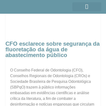
CFO esclarece sobre segurança da
fluoretação da água de
abastecimento público
O Conselho Federal de Odontologia (CFO),
Conselhos Regionais de Odontologia (CROs) e
Sociedade Brasileira de Pesquisa Odontológica
(SBPqO) trazem à público informações
embasadas em evidências científicas e análise
crítica da literatura, a fim de combater a
desinformação e notícias enganosas que circulam