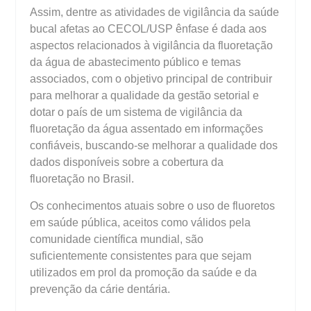
Assim, dentre as atividades de vigilância da saúde
bucal afetas ao CECOL/USP ênfase é dada aos
aspectos relacionados à vigilância da fluoretação
da água de abastecimento público e temas
associados, com o objetivo principal de contribuir
para melhorar a qualidade da gestão setorial e
dotar o país de um sistema de vigilância da
fluoretação da água assentado em informações
confiáveis, buscando-se melhorar a qualidade dos
dados disponíveis sobre a cobertura da
fluoretação no Brasil.
Os conhecimentos atuais sobre o uso de fluoretos
em saúde pública, aceitos como válidos pela
comunidade científica mundial, são
suficientemente consistentes para que sejam
utilizados em prol da promoção da saúde e da
prevenção da cárie dentária.