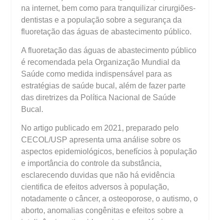
na internet, bem como para tranquilizar cirurgiões-
dentistas e a população sobre a segurança da
fluoretação das águas de abastecimento público.
A fluoretação das águas de abastecimento público
é recomendada pela Organização Mundial da
Saúde como medida indispensável para as
estratégias de saúde bucal, além de fazer parte
das diretrizes da Política Nacional de Saúde
Bucal.
No artigo publicado em 2021, preparado pelo
CECOL/USP apresenta uma análise sobre os
aspectos epidemiológicos, benefícios à população
e importância do controle da substância,
esclarecendo duvidas que não há evidência
cientifica de efeitos adversos à população,
notadamente o câncer, a osteoporose, o autismo, o
aborto, anomalias congênitas e efeitos sobre a