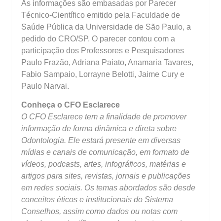
As informações são embasadas por Parecer
Técnico-Científico emitido pela Faculdade de
Saúde Pública da Universidade de São Paulo, a
pedido do CRO/SP. O parecer contou com a
participação dos Professores e Pesquisadores
Paulo Frazão, Adriana Paiato, Anamaria Tavares,
Fabio Sampaio, Lorrayne Belotti, Jaime Cury e
Paulo Narvai.
Conheça o CFO Esclarece
O CFO Esclarece tem a finalidade de promover
informação de forma dinâmica e direta sobre
Odontologia. Ele estará presente em diversas
mídias e canais de comunicação, em formato de
vídeos, podcasts, artes, infográficos, matérias e
artigos para sites, revistas, jornais e publicações
em redes sociais. Os temas abordados são desde
conceitos éticos e institucionais do Sistema
Conselhos, assim como dados ou notas com