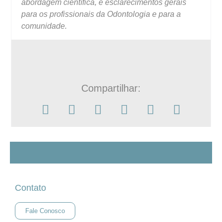
abordagem científica, e esclarecimentos gerais
para os profissionais da Odontologia e para a
comunidade.
Compartilhar:
Contato
Fale Conosco