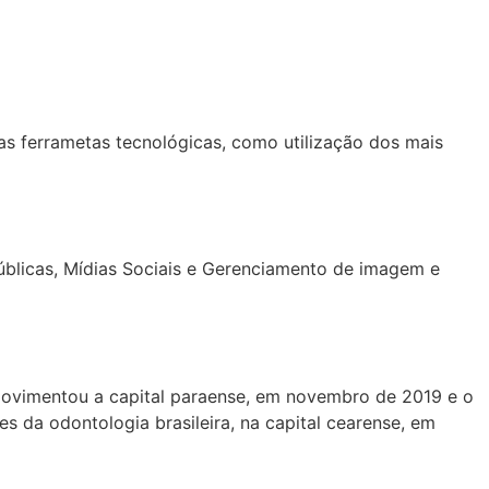
as ferrametas tecnológicas, como utilização dos mais
úblicas, Mídias Sociais e Gerenciamento de imagem e
movimentou a capital paraense, em novembro de 2019 e o
s da odontologia brasileira, na capital cearense, em