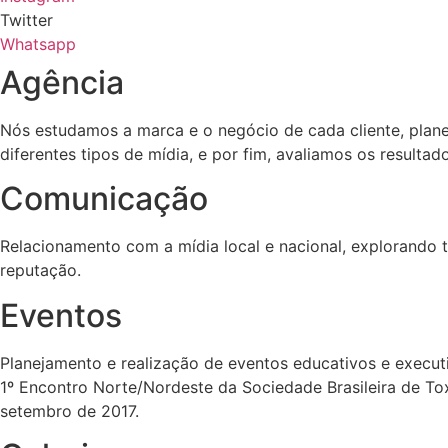
Twitter
Whatsapp
Agência
Nós estudamos a marca e o negócio de cada cliente, plane
diferentes tipos de mídia, e por fim, avaliamos os result
Comunicação
Relacionamento com a mídia local e nacional, explorando 
reputação.
Eventos
Planejamento e realização de eventos educativos e execu
1º Encontro Norte/Nordeste da Sociedade Brasileira de Toxi
setembro de 2017.