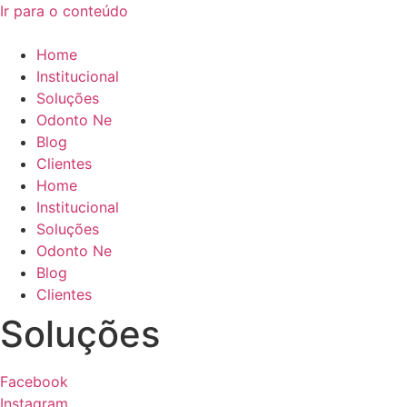
Ir para o conteúdo
Home
Institucional
Soluções
Odonto Ne
Blog
Clientes
Home
Institucional
Soluções
Odonto Ne
Blog
Clientes
Soluções
Facebook
Instagram