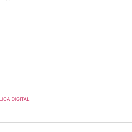
ICA DIGITAL