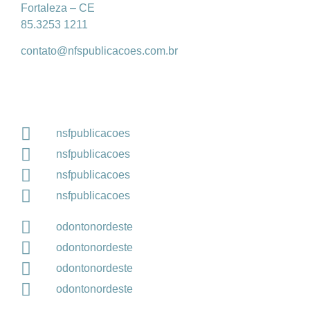
Fortaleza – CE
85.3253 1211
contato@nfspublicacoes.com.br
nsfpublicacoes
nsfpublicacoes
nsfpublicacoes
nsfpublicacoes
odontonordeste
odontonordeste
odontonordeste
odontonordeste