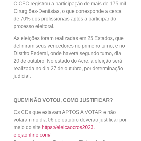
O CFO registrou a participação de mais de 175 mil
Cirurgiões-Dentistas, o que corresponde a cerca
de 70% dos profissionais aptos a participar do
processo eleitoral.
As eleições foram realizadas em 25 Estados, que
definiram seus vencedores no primeiro turno, e no
Distrito Federal, onde haverá segundo turno, dia
20 de outubro. No estado do Acre, a eleição será
realizada no dia 27 de outubro, por determinação
judicial.
QUEM NÃO VOTOU, COMO JUSTIFICAR?
Os CDs que estavam APTOS A VOTAR e não
votaram no dia 06 de outubro deverão justificar por
meio do site
https://eleicaocros2023.
elejaonline.com/