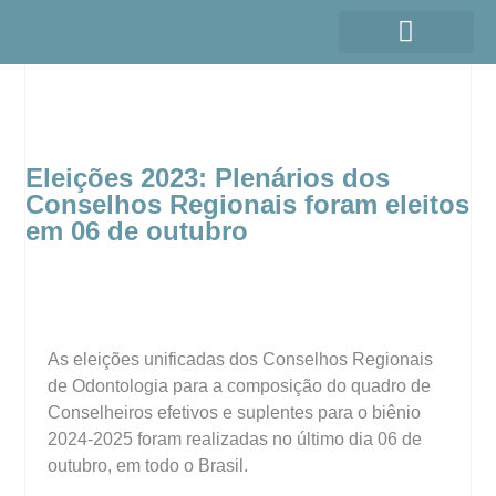
Eleições 2023: Plenários dos
Conselhos Regionais foram eleitos
em 06 de outubro
As eleições unificadas dos Conselhos Regionais
de Odontologia para a composição do quadro de
Conselheiros efetivos e suplentes para o biênio
2024-2025 foram realizadas no último dia 06 de
outubro, em todo o Brasil.