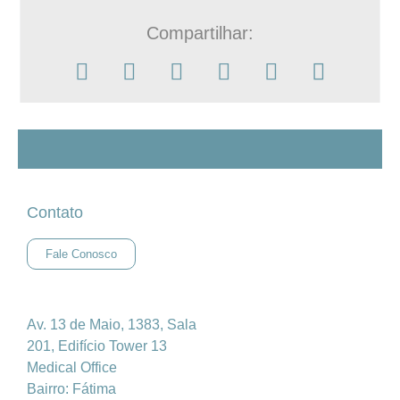
Compartilhar:
Contato
Fale Conosco
Av. 13 de Maio, 1383, Sala
201, Edifício Tower 13
Medical Office
Bairro: Fátima