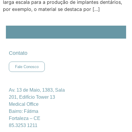
larga escala para a produção de implantes dentários,
por exemplo, o material se destaca por […]
Contato
Fale Conosco
Av. 13 de Maio, 1383, Sala
201, Edifício Tower 13
Medical Office
Bairro: Fátima
Fortaleza – CE
85.3253 1211