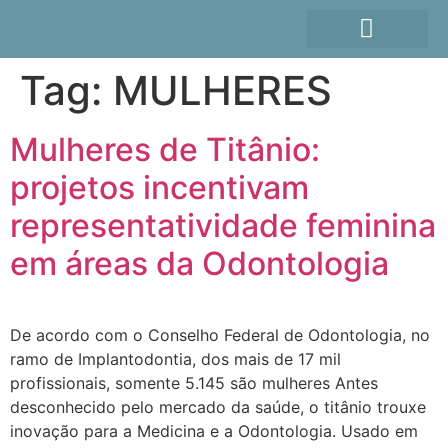
Tag:
MULHERES
Mulheres de Titânio:
projetos incentivam
representatividade feminina
em áreas da Odontologia
De acordo com o Conselho Federal de Odontologia, no
ramo de Implantodontia, dos mais de 17 mil
profissionais, somente 5.145 são mulheres Antes
desconhecido pelo mercado da saúde, o titânio trouxe
inovação para a Medicina e a Odontologia. Usado em