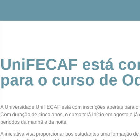
UniFECAF está com
para o curso de O
A Universidade UniFECAF está com inscrições abertas para o 
Com duração de cinco anos, o curso terá início em agosto e j
períodos da manhã e da noite.
A iniciativa visa proporcionar aos estudantes uma formação de